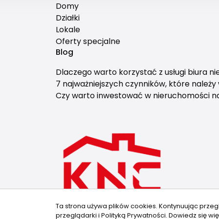
Domy
Działki
Lokale
Oferty specjalne
Blog
Dlaczego warto korzystać z usługi biura n
7 najważniejszych czynników, które należ
Czy warto inwestować w nieruchomości 
Ta strona używa plików cookies. Kontynuując przeg
przeglądarki i Polityką Prywatności.
Dowiedz się wię