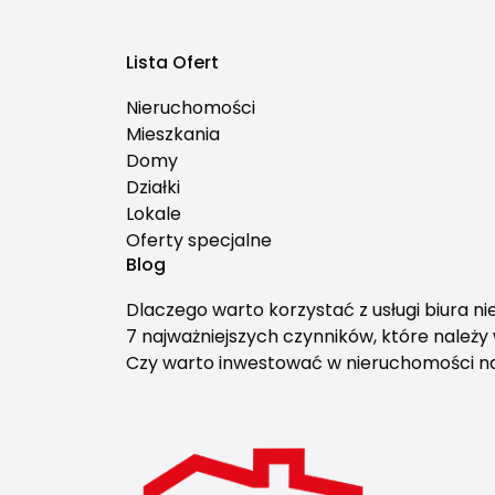
Lista Ofert
Nieruchomości
Mieszkania
Domy
Działki
Lokale
Oferty specjalne
Blog
Dlaczego warto korzystać z usługi biura n
7 najważniejszych czynników, które należ
Czy warto inwestować w nieruchomości 