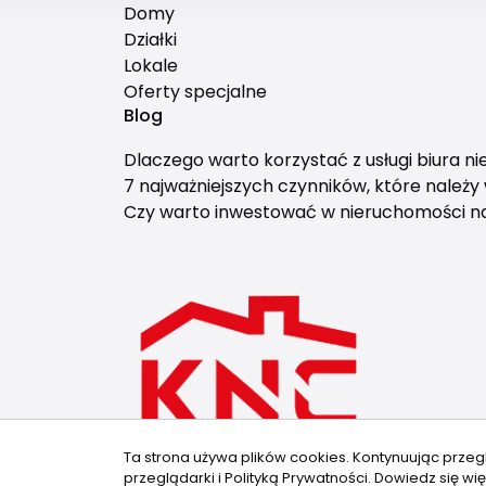
Domy
Działki
Lokale
Oferty specjalne
Blog
Dlaczego warto korzystać z usługi biura n
7 najważniejszych czynników, które należ
Czy warto inwestować w nieruchomości 
Ta strona używa plików cookies. Kontynuując przeg
przeglądarki i Polityką Prywatności.
Dowiedz się wię